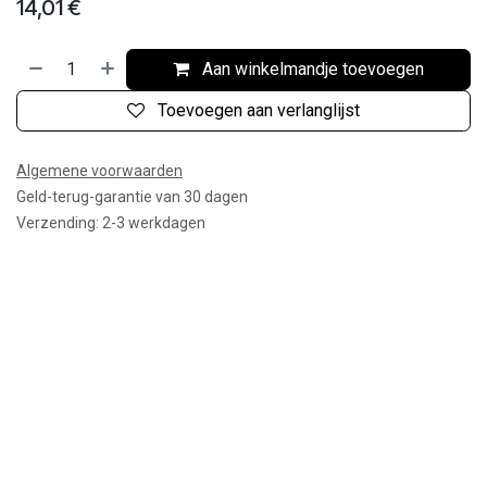
14,01
€
Aan winkelmandje toevoegen
Toevoegen aan verlanglijst
Algemene voorwaarden
Geld-terug-garantie van 30 dagen
Verzending: 2-3 werkdagen