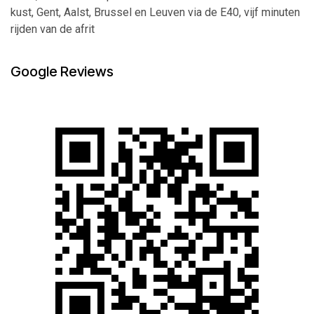
kust, Gent, Aalst, Brussel en Leuven via de E40, vijf minuten
rijden van de afrit
Google Reviews