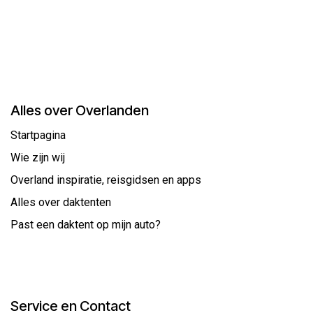
Alles over Overlanden
Startpagina
Wie zijn wij
Overland inspiratie, reisgidsen en apps
Alles over daktenten
Past een daktent op mijn auto?
Service en Contact