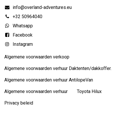
info@overland-adventures.eu
+32 50964040
Whatsapp
Facebook
Instagram
Algemene voorwaarden verkoop
Algemene voorwaarden verhuur Daktenten/dakkoffer.
Algemene voorwaarden verhuur AntilopeVan
Algemene voorwaarden verhuur Toyota Hilux
Privacy beleid