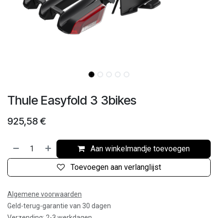
Thule Easyfold 3 3bikes
925,58
€
Aan winkelmandje toevoegen
Toevoegen aan verlanglijst
Algemene voorwaarden
Geld-terug-garantie van 30 dagen
Verzending: 2-3 werkdagen